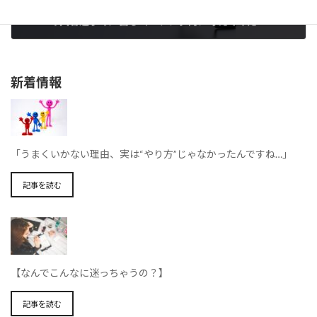
WBCの大谷選手の声出しコーチング的に考えてみた
2023-03-31
新着情報
「うまくいかない理由、実は“やり方”じゃなかったんですね…」
記事を読む
【なんでこんなに迷っちゃうの？】
記事を読む