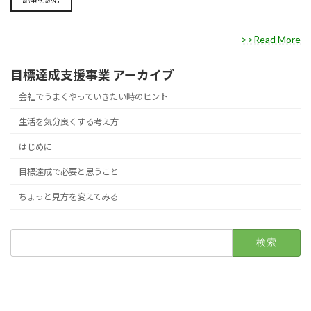
>>Read More
目標達成支援事業 アーカイブ
会社でうまくやっていきたい時のヒント
生活を気分良くする考え方
はじめに
目標達成で必要と思うこと
ちょっと見方を変えてみる
検
索: