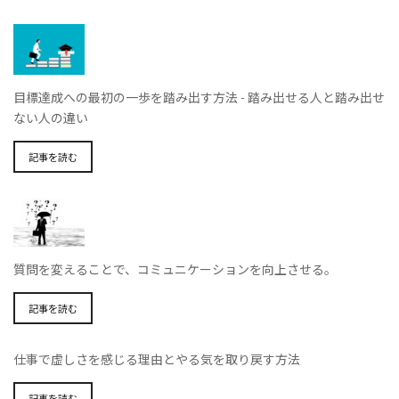
目標達成への最初の一歩を踏み出す方法 - 踏み出せる人と踏み出せ
ない人の違い
記事を読む
質問を変えることで、コミュニケーションを向上させる。
記事を読む
仕事で虚しさを感じる理由とやる気を取り戻す方法
記事を読む